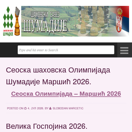
Сеоска шаховска Олимпијада
Шумадије Маршић 2026.
Сеоска Олимпијада – Маршић 2026
POSTED ON
4. ЈУЛ 2026.
BY
SLOBODAN MARCETIC
Велика Госпојина 2026.