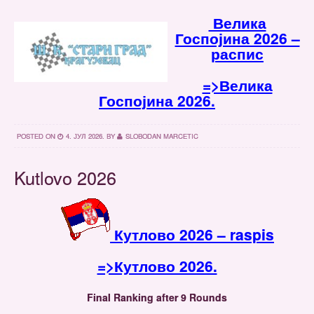
Велика
Госпојина 2026 –
распис
=>Велика
Госпојина 2026.
POSTED ON
4. ЈУЛ 2026.
BY
SLOBODAN MARCETIC
Kutlovo 2026
Кутлово 2026 – raspis
=>Кутлово 2026.
Final Ranking after 9 Rounds